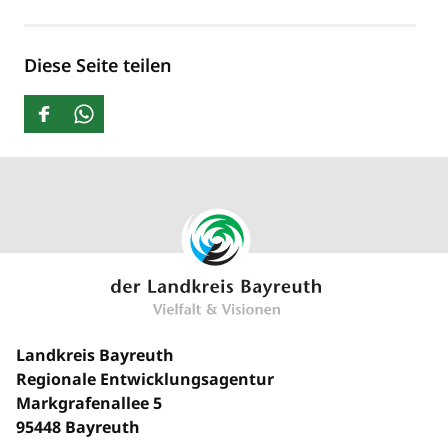
Diese Seite teilen
Landkreis Bayreuth
Regionale Entwicklungsagentur
Markgrafenallee 5
95448 Bayreuth