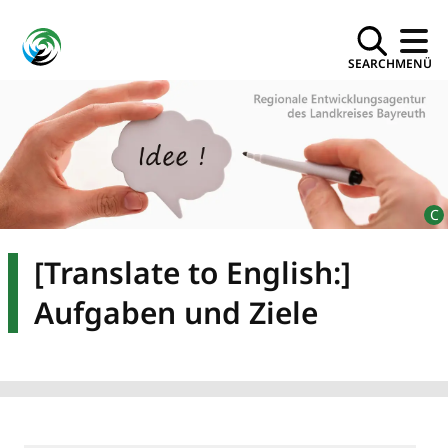
SEARCH
MENÜ
[Translate to English:]
Aufgaben und Ziele