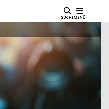
SUCHE
MENÜ