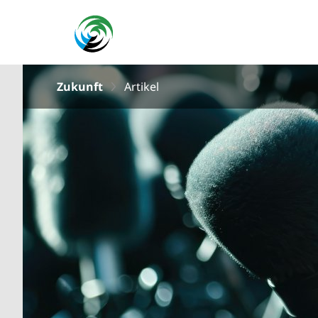
Zukunft
Artikel