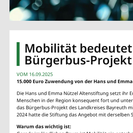
Mobilität bedeutet 
Bürgerbus-Projekt
VOM
16.09.2025
15.000 Euro Zuwendung von der Hans und Emma 
Die Hans und Emma Nützel Altenstiftung setzt ihr 
Menschen in der Region konsequent fort und unters
das Bürgerbus-Projekt des Landkreises Bayreuth mit
2024 hatte die Stiftung das Angebot mit derselben
Warum das wichtig ist: