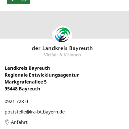
Landkreis Bayreuth
Regionale Entwicklungsagentur
Markgrafenallee 5
95448 Bayreuth
0921 728-0
poststelle@lra-bt.bayern.de
Anfahrt