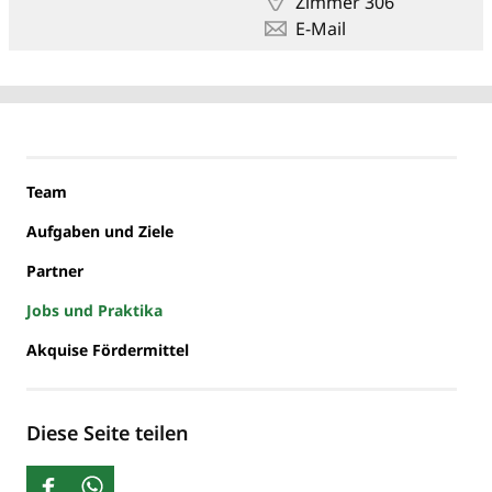
Zimmer 306
E-Mail
Team
Aufgaben und Ziele
Partner
Jobs und Praktika
Akquise Fördermittel
Diese Seite teilen