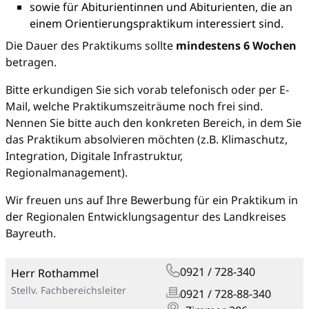
sowie für Abiturientinnen und Abiturienten, die an
einem Orientierungspraktikum interessiert sind.
Die Dauer des Praktikums sollte
mindestens 6 Wochen
betragen.
Bitte erkundigen Sie sich vorab telefonisch oder per E-
Mail, welche Praktikumszeiträume noch frei sind.
Nennen Sie bitte auch den konkreten Bereich, in dem Sie
das Praktikum absolvieren möchten (z.B. Klimaschutz,
Integration, Digitale Infrastruktur,
Regionalmanagement).
Wir freuen uns auf Ihre Bewerbung für ein Praktikum in
der Regionalen Entwicklungsagentur des Landkreises
Bayreuth.
0921 / 728-340
Herr Rothammel
Stellv. Fachbereichsleiter
0921 / 728-88-340