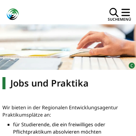
SUCHE
MENÜ
Jobs und Praktika
Wir bieten in der Regionalen Entwicklungsagentur
Praktikumsplätze an:
für Studierende, die ein freiwilliges oder
Pflichtpraktikum absolvieren möchten