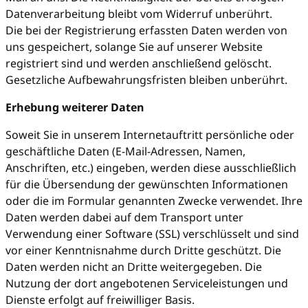
Datenverarbeitung bleibt vom Widerruf unberührt.
Die bei der Registrierung erfassten Daten werden von
uns gespeichert, solange Sie auf unserer Website
registriert sind und werden anschließend gelöscht.
Gesetzliche Aufbewahrungsfristen bleiben unberührt.
Erhebung weiterer Daten
Soweit Sie in unserem Internetauftritt persönliche oder
geschäftliche Daten (E-Mail-Adressen, Namen,
Anschriften, etc.) eingeben, werden diese ausschließlich
für die Übersendung der gewünschten Informationen
oder die im Formular genannten Zwecke verwendet. Ihre
Daten werden dabei auf dem Transport unter
Verwendung einer Software (SSL) verschlüsselt und sind
vor einer Kenntnisnahme durch Dritte geschützt. Die
Daten werden nicht an Dritte weitergegeben. Die
Nutzung der dort angebotenen Serviceleistungen und
Dienste erfolgt auf freiwilliger Basis.