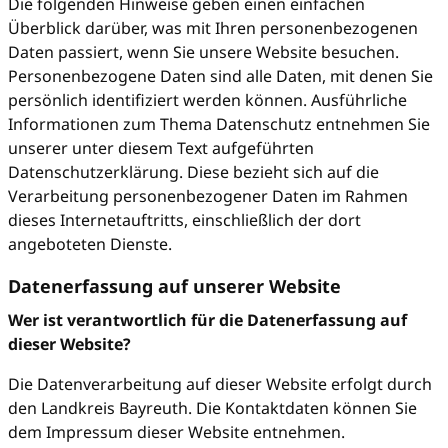
Die folgenden Hinweise geben einen einfachen
Überblick darüber, was mit Ihren personenbezogenen
Daten passiert, wenn Sie unsere Website besuchen.
Personenbezogene Daten sind alle Daten, mit denen Sie
persönlich identifiziert werden können. Ausführliche
Informationen zum Thema Datenschutz entnehmen Sie
unserer unter diesem Text aufgeführten
Datenschutzerklärung. Diese bezieht sich auf die
Verarbeitung personenbezogener Daten im Rahmen
dieses Internetauftritts, einschließlich der dort
angeboteten Dienste.
Datenerfassung auf unserer Website
Wer ist verantwortlich für die Datenerfassung auf
dieser Website?
Die Datenverarbeitung auf dieser Website erfolgt durch
den Landkreis Bayreuth. Die Kontaktdaten können Sie
dem Impressum dieser Website entnehmen.