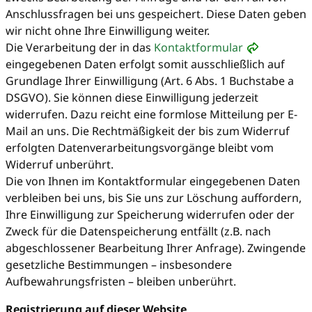
Anschlussfragen bei uns gespeichert. Diese Daten geben
wir nicht ohne Ihre Einwilligung weiter.
Die Verarbeitung der in das
Kontaktformular
eingegebenen Daten erfolgt somit ausschließlich auf
Grundlage Ihrer Einwilligung (Art. 6 Abs. 1 Buchstabe a
DSGVO). Sie können diese Einwilligung jederzeit
widerrufen. Dazu reicht eine formlose Mitteilung per E-
Mail an uns. Die Rechtmäßigkeit der bis zum Widerruf
erfolgten Datenverarbeitungsvorgänge bleibt vom
Widerruf unberührt.
Die von Ihnen im Kontaktformular eingegebenen Daten
verbleiben bei uns, bis Sie uns zur Löschung auffordern,
Ihre Einwilligung zur Speicherung widerrufen oder der
Zweck für die Datenspeicherung entfällt (z.B. nach
abgeschlossener Bearbeitung Ihrer Anfrage). Zwingende
gesetzliche Bestimmungen – insbesondere
Aufbewahrungsfristen – bleiben unberührt.
Registrierung auf dieser Website