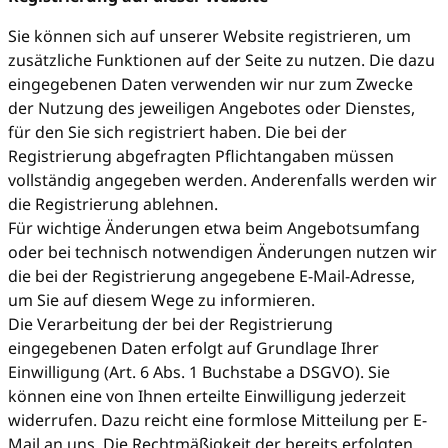
Sie können sich auf unserer Website registrieren, um
zusätzliche Funktionen auf der Seite zu nutzen. Die dazu
eingegebenen Daten verwenden wir nur zum Zwecke
der Nutzung des jeweiligen Angebotes oder Dienstes,
für den Sie sich registriert haben. Die bei der
Registrierung abgefragten Pflichtangaben müssen
vollständig angegeben werden. Anderenfalls werden wir
die Registrierung ablehnen.
Für wichtige Änderungen etwa beim Angebotsumfang
oder bei technisch notwendigen Änderungen nutzen wir
die bei der Registrierung angegebene E-Mail-Adresse,
um Sie auf diesem Wege zu informieren.
Die Verarbeitung der bei der Registrierung
eingegebenen Daten erfolgt auf Grundlage Ihrer
Einwilligung (Art. 6 Abs. 1 Buchstabe a DSGVO). Sie
können eine von Ihnen erteilte Einwilligung jederzeit
widerrufen. Dazu reicht eine formlose Mitteilung per E-
Mail an uns. Die Rechtmäßigkeit der bereits erfolgten