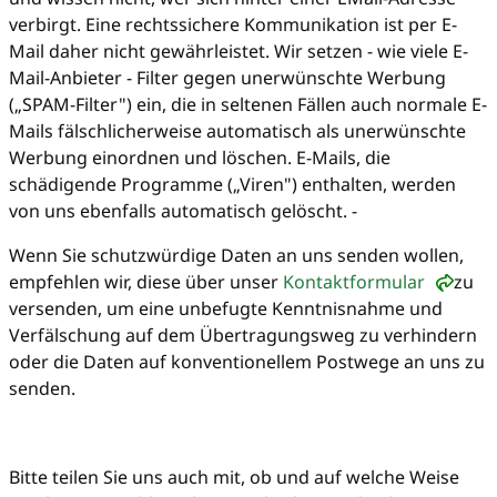
verbirgt. Eine rechtssichere Kommunikation ist per E-
Mail daher nicht gewährleistet. Wir setzen - wie viele E-
Mail-Anbieter - Filter gegen unerwünschte Werbung
(„SPAM-Filter") ein, die in seltenen Fällen auch normale E-
Mails fälschlicherweise automatisch als unerwünschte
Werbung einordnen und löschen. E-Mails, die
schädigende Programme („Viren") enthalten, werden
von uns ebenfalls automatisch gelöscht. -
Wenn Sie schutzwürdige Daten an uns senden wollen,
empfehlen wir, diese über unser
Kontaktformular
zu
versenden, um eine unbefugte Kenntnisnahme und
Verfälschung auf dem Übertragungsweg zu verhindern
oder die Daten auf konventionellem Postwege an uns zu
senden.
Bitte teilen Sie uns auch mit, ob und auf welche Weise