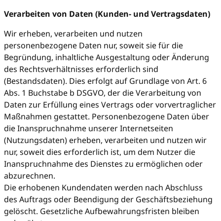
Verarbeiten von Daten (Kunden- und Vertragsdaten)
Wir erheben, verarbeiten und nutzen
personenbezogene Daten nur, soweit sie für die
Begründung, inhaltliche Ausgestaltung oder Änderung
des Rechtsverhältnisses erforderlich sind
(Bestandsdaten). Dies erfolgt auf Grundlage von Art. 6
Abs. 1 Buchstabe b DSGVO, der die Verarbeitung von
Daten zur Erfüllung eines Vertrags oder vorvertraglicher
Maßnahmen gestattet. Personenbezogene Daten über
die Inanspruchnahme unserer Internetseiten
(Nutzungsdaten) erheben, verarbeiten und nutzen wir
nur, soweit dies erforderlich ist, um dem Nutzer die
Inanspruchnahme des Dienstes zu ermöglichen oder
abzurechnen.
Die erhobenen Kundendaten werden nach Abschluss
des Auftrags oder Beendigung der Geschäftsbeziehung
gelöscht. Gesetzliche Aufbewahrungsfristen bleiben