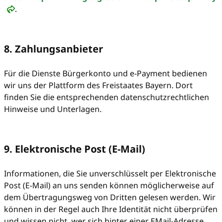
.
8. Zahlungsanbieter
Für die Dienste Bürgerkonto und e-Payment bedienen
wir uns der Plattform des Freistaates Bayern. Dort
finden Sie die entsprechenden datenschutzrechtlichen
Hinweise und Unterlagen.
9. Elektronische Post (E-Mail)
Informationen, die Sie unverschlüsselt per Elektronische
Post (E-Mail) an uns senden können möglicherweise auf
dem Übertragungsweg von Dritten gelesen werden. Wir
können in der Regel auch Ihre Identität nicht überprüfen
und wissen nicht, wer sich hinter einer EMail-Adresse