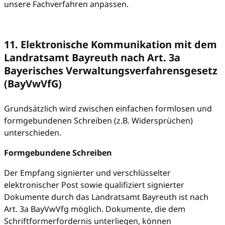
unsere Fachverfahren anpassen.
11. Elektronische Kommunikation mit dem
Landratsamt Bayreuth nach Art. 3a
Bayerisches Verwaltungsverfahrensgesetz
(BayVwVfG)
Grundsätzlich wird zwischen einfachen formlosen und
formgebundenen Schreiben (z.B. Widersprüchen)
unterschieden.
Formgebundene Schreiben
Der Empfang signierter und verschlüsselter
elektronischer Post sowie qualifiziert signierter
Dokumente durch das Landratsamt Bayreuth ist nach
Art. 3a BayVwVfg möglich. Dokumente, die dem
Schriftformerfordernis unterliegen, können