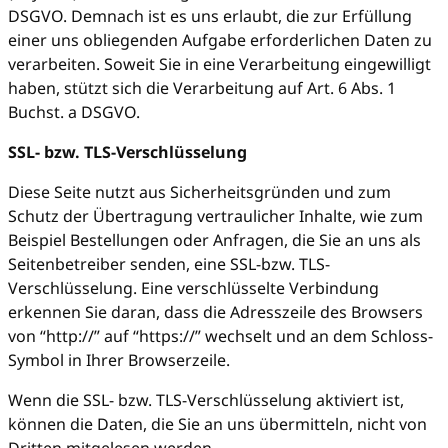
DSGVO. Demnach ist es uns erlaubt, die zur Erfüllung
einer uns obliegenden Aufgabe erforderlichen Daten zu
verarbeiten. Soweit Sie in eine Verarbeitung eingewilligt
haben, stützt sich die Verarbeitung auf Art. 6 Abs. 1
Buchst. a DSGVO.
SSL- bzw. TLS-Verschlüsselung
Diese Seite nutzt aus Sicherheitsgründen und zum
Schutz der Übertragung vertraulicher Inhalte, wie zum
Beispiel Bestellungen oder Anfragen, die Sie an uns als
Seitenbetreiber senden, eine SSL-bzw. TLS-
Verschlüsselung. Eine verschlüsselte Verbindung
erkennen Sie daran, dass die Adresszeile des Browsers
von “http://” auf “https://” wechselt und an dem Schloss-
Symbol in Ihrer Browserzeile.
Wenn die SSL- bzw. TLS-Verschlüsselung aktiviert ist,
können die Daten, die Sie an uns übermitteln, nicht von
Dritten mitgelesen werden.