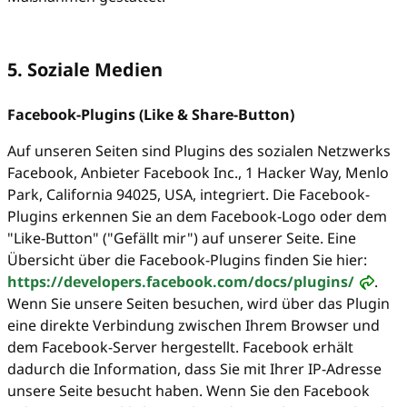
5. Soziale Medien
Facebook-Plugins (Like & Share-Button)
Auf unseren Seiten sind Plugins des sozialen Netzwerks
Facebook, Anbieter Facebook Inc., 1 Hacker Way, Menlo
Park, California 94025, USA, integriert. Die Facebook-
Plugins erkennen Sie an dem Facebook-Logo oder dem
"Like-Button" ("Gefällt mir") auf unserer Seite. Eine
Übersicht über die Facebook-Plugins finden Sie hier:
https://developers.facebook.com/docs/plugins/
.
Wenn Sie unsere Seiten besuchen, wird über das Plugin
eine direkte Verbindung zwischen Ihrem Browser und
dem Facebook-Server hergestellt. Facebook erhält
dadurch die Information, dass Sie mit Ihrer IP-Adresse
unsere Seite besucht haben. Wenn Sie den Facebook