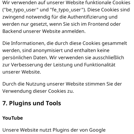
Wir verwenden auf unserer Website funktionale Cookies
("be_typo_user" und "fe_typo_user"). Diese Cookies sind
zwingend notwendig für die Authentifizierung und
werden nur gesetzt, wenn Sie sich im Frontend oder
Backend unserer Website anmelden.
Die Informationen, die durch diese Cookies gesammelt
werden, sind anonymisiert und enthalten keine
persönlichen Daten. Wir verwenden sie ausschließlich
zur Verbesserung der Leistung und Funktionalität
unserer Website.
Durch die Nutzung unserer Website stimmen Sie der
Verwendung dieser Cookies zu.
7. Plugins und Tools
YouTube
Unsere Website nutzt Plugins der von Google