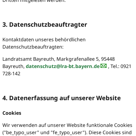
3. Datenschutzbeauftragter
Kontaktdaten unseres behördlichen
Datenschutzbeauftragten:
Landratsamt Bayreuth, Markgrafenallee 5, 95448
Bayreuth,
datenschutz@lra-bt.bayern.de
, Tel.: 0921
728-142
4. Datenerfassung auf unserer Website
Cookies
Wir verwenden auf unserer Website funktionale Cookies
("be_typo_user" und "fe_typo_user"). Diese Cookies sind