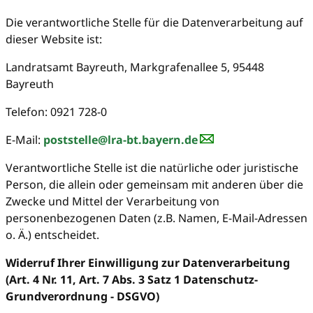
Die verantwortliche Stelle für die Datenverarbeitung auf
dieser Website ist:
Landratsamt Bayreuth, Markgrafenallee 5, 95448
Bayreuth
Telefon: 0921 728-0
E-Mail:
poststelle@lra-bt.bayern.de
Verantwortliche Stelle ist die natürliche oder juristische
Person, die allein oder gemeinsam mit anderen über die
Zwecke und Mittel der Verarbeitung von
personenbezogenen Daten (z.B. Namen, E-Mail-Adressen
o. Ä.) entscheidet.
Widerruf Ihrer Einwilligung zur Datenverarbeitung
(Art. 4 Nr. 11, Art. 7 Abs. 3 Satz 1 Datenschutz-
Grundverordnung - DSGVO)