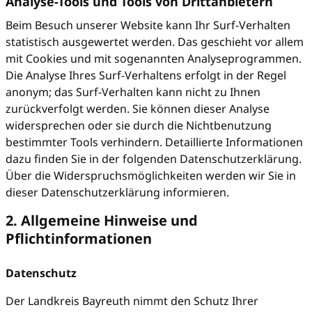
Analyse-Tools und Tools von Drittanbietern
Beim Besuch unserer Website kann Ihr Surf-Verhalten
statistisch ausgewertet werden. Das geschieht vor allem
mit Cookies und mit sogenannten Analyseprogrammen.
Die Analyse Ihres Surf-Verhaltens erfolgt in der Regel
anonym; das Surf-Verhalten kann nicht zu Ihnen
zurückverfolgt werden. Sie können dieser Analyse
widersprechen oder sie durch die Nichtbenutzung
bestimmter Tools verhindern. Detaillierte Informationen
dazu finden Sie in der folgenden Datenschutzerklärung.
Über die Widerspruchsmöglichkeiten werden wir Sie in
dieser Datenschutzerklärung informieren.
2. Allgemeine Hinweise und
Pflichtinformationen
Datenschutz
Der Landkreis Bayreuth nimmt den Schutz Ihrer