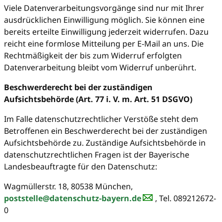
Viele Datenverarbeitungsvorgänge sind nur mit Ihrer
ausdrücklichen Einwilligung möglich. Sie können eine
bereits erteilte Einwilligung jederzeit widerrufen. Dazu
reicht eine formlose Mitteilung per E-Mail an uns. Die
Rechtmäßigkeit der bis zum Widerruf erfolgten
Datenverarbeitung bleibt vom Widerruf unberührt.
Beschwerderecht bei der zuständigen
Aufsichtsbehörde (Art. 77 i. V. m. Art. 51 DSGVO)
Im Falle datenschutzrechtlicher Verstöße steht dem
Betroffenen ein Beschwerderecht bei der zuständigen
Aufsichtsbehörde zu. Zuständige Aufsichtsbehörde in
datenschutzrechtlichen Fragen ist der Bayerische
Landesbeauftragte für den Datenschutz:
Wagmüllerstr. 18, 80538 München,
poststelle@datenschutz-bayern.de
, Tel. 089212672-
0