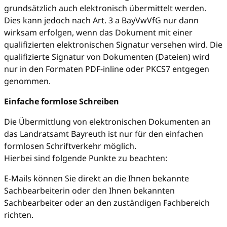
grundsätzlich auch elektronisch übermittelt werden.
Dies kann jedoch nach Art. 3 a BayVwVfG nur dann
wirksam erfolgen, wenn das Dokument mit einer
qualifizierten elektronischen Signatur versehen wird. Die
qualifizierte Signatur von Dokumenten (Dateien) wird
nur in den Formaten PDF-inline oder PKCS7 entgegen
genommen.
Einfache formlose Schreiben
Die Übermittlung von elektronischen Dokumenten an
das Landratsamt Bayreuth ist nur für den einfachen
formlosen Schriftverkehr möglich.
Hierbei sind folgende Punkte zu beachten:
E-Mails können Sie direkt an die Ihnen bekannte
Sachbearbeiterin oder den Ihnen bekannten
Sachbearbeiter oder an den zuständigen Fachbereich
richten.