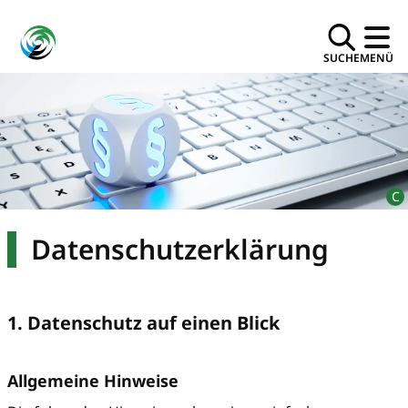
SUCHE
MENÜ
Datenschutzerklärung
1. Datenschutz auf einen Blick
Allgemeine Hinweise