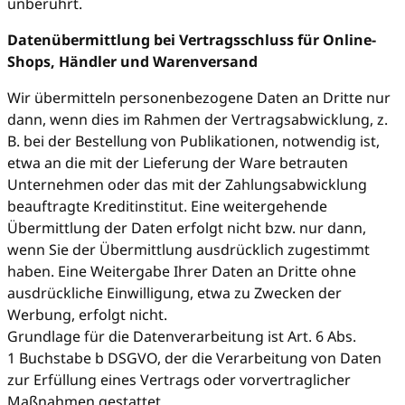
unberührt.
Datenübermittlung bei Vertragsschluss für Online-
Shops, Händler und Warenversand
Wir übermitteln personenbezogene Daten an Dritte nur
dann, wenn dies im Rahmen der Vertragsabwicklung, z.
B. bei der Bestellung von Publikationen, notwendig ist,
etwa an die mit der Lieferung der Ware betrauten
Unternehmen oder das mit der Zahlungsabwicklung
beauftragte Kreditinstitut. Eine weitergehende
Übermittlung der Daten erfolgt nicht bzw. nur dann,
wenn Sie der Übermittlung ausdrücklich zugestimmt
haben. Eine Weitergabe Ihrer Daten an Dritte ohne
ausdrückliche Einwilligung, etwa zu Zwecken der
Werbung, erfolgt nicht.
Grundlage für die Datenverarbeitung ist Art. 6 Abs.
1 Buchstabe b DSGVO, der die Verarbeitung von Daten
zur Erfüllung eines Vertrags oder vorvertraglicher
Maßnahmen gestattet.