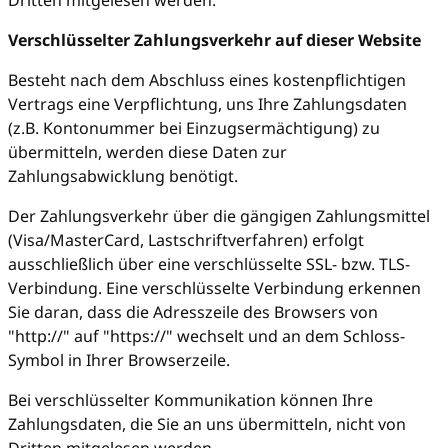
Verschlüsselter Zahlungsverkehr auf dieser Website
Besteht nach dem Abschluss eines kostenpflichtigen
Vertrags eine Verpflichtung, uns Ihre Zahlungsdaten
(z.B. Kontonummer bei Einzugsermächtigung) zu
übermitteln, werden diese Daten zur
Zahlungsabwicklung benötigt.
Der Zahlungsverkehr über die gängigen Zahlungsmittel
(Visa/MasterCard, Lastschriftverfahren) erfolgt
ausschließlich über eine verschlüsselte SSL- bzw. TLS-
Verbindung. Eine verschlüsselte Verbindung erkennen
Sie daran, dass die Adresszeile des Browsers von
"http://" auf "https://" wechselt und an dem Schloss-
Symbol in Ihrer Browserzeile.
Bei verschlüsselter Kommunikation können Ihre
Zahlungsdaten, die Sie an uns übermitteln, nicht von
Dritten mitgelesen werden.