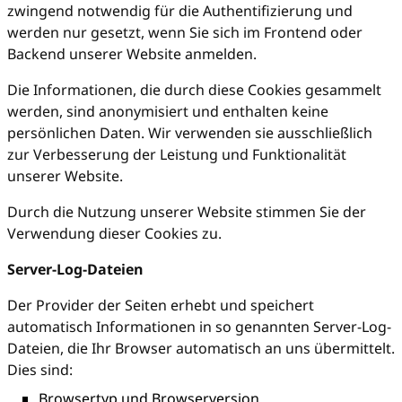
zwingend notwendig für die Authentifizierung und
werden nur gesetzt, wenn Sie sich im Frontend oder
Backend unserer Website anmelden.
Die Informationen, die durch diese Cookies gesammelt
werden, sind anonymisiert und enthalten keine
persönlichen Daten. Wir verwenden sie ausschließlich
zur Verbesserung der Leistung und Funktionalität
unserer Website.
Durch die Nutzung unserer Website stimmen Sie der
Verwendung dieser Cookies zu.
Server-Log-Dateien
Der Provider der Seiten erhebt und speichert
automatisch Informationen in so genannten Server-Log-
Dateien, die Ihr Browser automatisch an uns übermittelt.
Dies sind:
Browsertyp und Browserversion