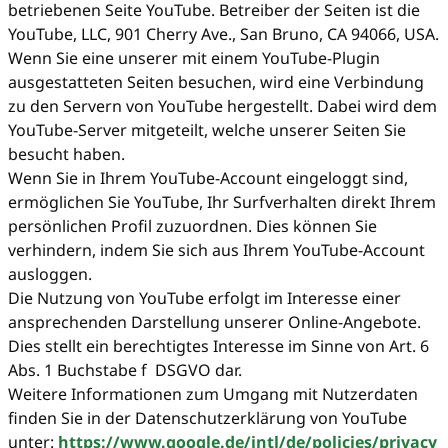
betriebenen Seite YouTube. Betreiber der Seiten ist die
YouTube, LLC, 901 Cherry Ave., San Bruno, CA 94066, USA.
Wenn Sie eine unserer mit einem YouTube-Plugin
ausgestatteten Seiten besuchen, wird eine Verbindung
zu den Servern von YouTube hergestellt. Dabei wird dem
YouTube-Server mitgeteilt, welche unserer Seiten Sie
besucht haben.
Wenn Sie in Ihrem YouTube-Account eingeloggt sind,
ermöglichen Sie YouTube, Ihr Surfverhalten direkt Ihrem
persönlichen Profil zuzuordnen. Dies können Sie
verhindern, indem Sie sich aus Ihrem YouTube-Account
ausloggen.
Die Nutzung von YouTube erfolgt im Interesse einer
ansprechenden Darstellung unserer Online-Angebote.
Dies stellt ein berechtigtes Interesse im Sinne von Art. 6
Abs. 1 Buchstabe f DSGVO dar.
Weitere Informationen zum Umgang mit Nutzerdaten
finden Sie in der Datenschutzerklärung von YouTube
unter:
https://www.google.de/intl/de/policies/privacy