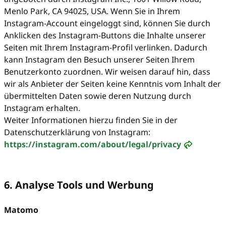
Menlo Park, CA 94025, USA. Wenn Sie in Ihrem
Instagram-Account eingeloggt sind, können Sie durch
Anklicken des Instagram-Buttons die Inhalte unserer
Seiten mit Ihrem Instagram-Profil verlinken. Dadurch
kann Instagram den Besuch unserer Seiten Ihrem
Benutzerkonto zuordnen. Wir weisen darauf hin, dass
wir als Anbieter der Seiten keine Kenntnis vom Inhalt der
übermittelten Daten sowie deren Nutzung durch
Instagram erhalten.
Weiter Informationen hierzu finden Sie in der
Datenschutzerklärung von Instagram:
https://instagram.com/about/legal/privacy
6. Analyse Tools und Werbung
Matomo