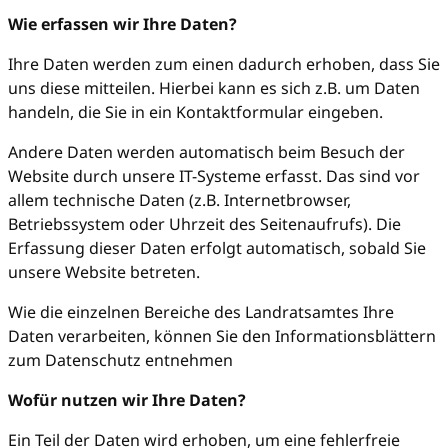
Wie erfassen wir Ihre Daten?
Ihre Daten werden zum einen dadurch erhoben, dass Sie
uns diese mitteilen. Hierbei kann es sich z.B. um Daten
handeln, die Sie in ein Kontaktformular eingeben.
Andere Daten werden automatisch beim Besuch der
Website durch unsere IT-Systeme erfasst. Das sind vor
allem technische Daten (z.B. Internetbrowser,
Betriebssystem oder Uhrzeit des Seitenaufrufs). Die
Erfassung dieser Daten erfolgt automatisch, sobald Sie
unsere Website betreten.
Wie die einzelnen Bereiche des Landratsamtes Ihre
Daten verarbeiten, können Sie den Informationsblättern
zum Datenschutz entnehmen
Wofür nutzen wir Ihre Daten?
Ein Teil der Daten wird erhoben, um eine fehlerfreie