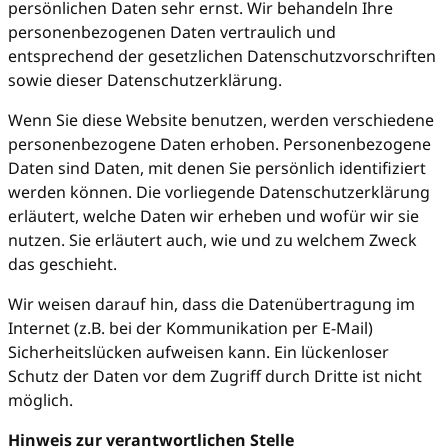
persönlichen Daten sehr ernst. Wir behandeln Ihre
personenbezogenen Daten vertraulich und
entsprechend der gesetzlichen Datenschutzvorschriften
sowie dieser Datenschutzerklärung.
Wenn Sie diese Website benutzen, werden verschiedene
personenbezogene Daten erhoben. Personenbezogene
Daten sind Daten, mit denen Sie persönlich identifiziert
werden können. Die vorliegende Datenschutzerklärung
erläutert, welche Daten wir erheben und wofür wir sie
nutzen. Sie erläutert auch, wie und zu welchem Zweck
das geschieht.
Wir weisen darauf hin, dass die Datenübertragung im
Internet (z.B. bei der Kommunikation per E-Mail)
Sicherheitslücken aufweisen kann. Ein lückenloser
Schutz der Daten vor dem Zugriff durch Dritte ist nicht
möglich.
Hinweis zur verantwortlichen Stelle