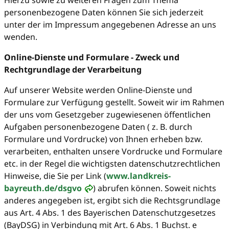
personenbezogene Daten können Sie sich jederzeit
unter der im Impressum angegebenen Adresse an uns
wenden.
Online-Dienste und Formulare - Zweck und
Rechtgrundlage der Verarbeitung
Auf unserer Website werden Online-Dienste und
Formulare zur Verfügung gestellt. Soweit wir im Rahmen
der uns vom Gesetzgeber zugewiesenen öffentlichen
Aufgaben personenbezogene Daten ( z. B. durch
Formulare und Vordrucke) von Ihnen erheben bzw.
verarbeiten, enthalten unsere Vordrucke und Formulare
etc. in der Regel die wichtigsten datenschutzrechtlichen
Hinweise, die Sie per Link (
www.landkreis-
bayreuth.de/dsgvo
) abrufen können. Soweit nichts
anderes angegeben ist, ergibt sich die Rechtsgrundlage
aus Art. 4 Abs. 1 des Bayerischen Datenschutzgesetzes
(BayDSG) in Verbindung mit Art. 6 Abs. 1 Buchst. e