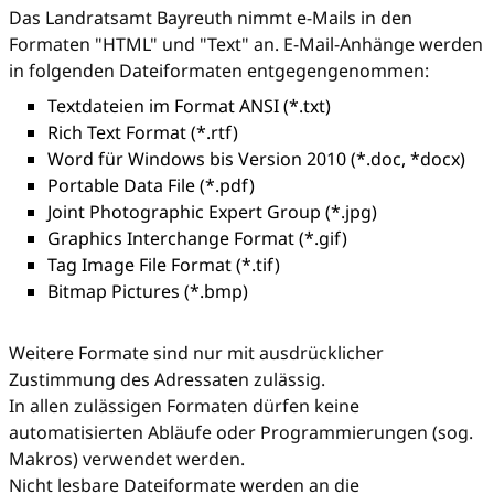
Das Landratsamt Bayreuth nimmt e-Mails in den
Formaten "HTML" und "Text" an. E-Mail-Anhänge werden
in folgenden Dateiformaten entgegengenommen:
Textdateien im Format ANSI (*.txt)
Rich Text Format (*.rtf)
Word für Windows bis Version 2010 (*.doc, *docx)
Portable Data File (*.pdf)
Joint Photographic Expert Group (*.jpg)
Graphics Interchange Format (*.gif)
Tag Image File Format (*.tif)
Bitmap Pictures (*.bmp)
Weitere Formate sind nur mit ausdrücklicher
Zustimmung des Adressaten zulässig.
In allen zulässigen Formaten dürfen keine
automatisierten Abläufe oder Programmierungen (sog.
Makros) verwendet werden.
Nicht lesbare Dateiformate werden an die