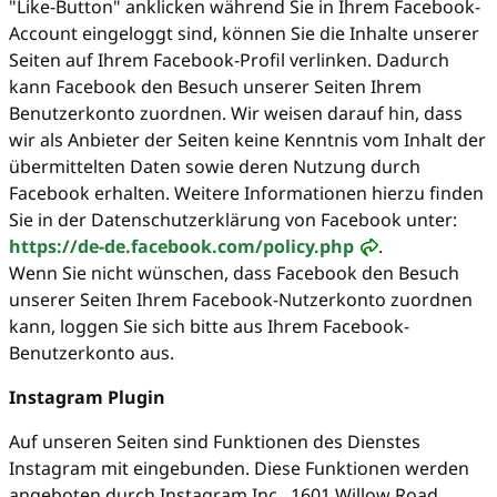
"Like-Button" anklicken während Sie in Ihrem Facebook-
Account eingeloggt sind, können Sie die Inhalte unserer
Seiten auf Ihrem Facebook-Profil verlinken. Dadurch
kann Facebook den Besuch unserer Seiten Ihrem
Benutzerkonto zuordnen. Wir weisen darauf hin, dass
wir als Anbieter der Seiten keine Kenntnis vom Inhalt der
übermittelten Daten sowie deren Nutzung durch
Facebook erhalten. Weitere Informationen hierzu finden
Sie in der Datenschutzerklärung von Facebook unter:
https://de-de.facebook.com/policy.php
.
Wenn Sie nicht wünschen, dass Facebook den Besuch
unserer Seiten Ihrem Facebook-Nutzerkonto zuordnen
kann, loggen Sie sich bitte aus Ihrem Facebook-
Benutzerkonto aus.
Instagram Plugin
Auf unseren Seiten sind Funktionen des Dienstes
Instagram mit eingebunden. Diese Funktionen werden
angeboten durch Instagram Inc., 1601 Willow Road,