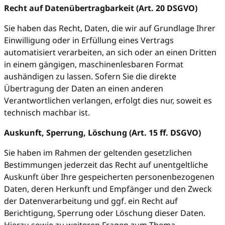
Recht auf Datenübertragbarkeit (Art. 20 DSGVO)
Sie haben das Recht, Daten, die wir auf Grundlage Ihrer
Einwilligung oder in Erfüllung eines Vertrags
automatisiert verarbeiten, an sich oder an einen Dritten
in einem gängigen, maschinenlesbaren Format
aushändigen zu lassen. Sofern Sie die direkte
Übertragung der Daten an einen anderen
Verantwortlichen verlangen, erfolgt dies nur, soweit es
technisch machbar ist.
Auskunft, Sperrung, Löschung (Art. 15 ff. DSGVO)
Sie haben im Rahmen der geltenden gesetzlichen
Bestimmungen jederzeit das Recht auf unentgeltliche
Auskunft über Ihre gespeicherten personenbezogenen
Daten, deren Herkunft und Empfänger und den Zweck
der Datenverarbeitung und ggf. ein Recht auf
Berichtigung, Sperrung oder Löschung dieser Daten.
Hierzu sowie zu weiteren Fragen zum Thema