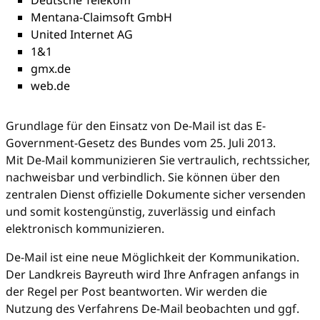
Mentana-Claimsoft GmbH
United Internet AG
1&1
gmx.de
web.de
Grundlage für den Einsatz von De-Mail ist das E-
Government-Gesetz des Bundes vom 25. Juli 2013.
Mit De-Mail kommunizieren Sie vertraulich, rechtssicher,
nachweisbar und verbindlich. Sie können über den
zentralen Dienst offizielle Dokumente sicher versenden
und somit kostengünstig, zuverlässig und einfach
elektronisch kommunizieren.
De-Mail ist eine neue Möglichkeit der Kommunikation.
Der Landkreis Bayreuth wird Ihre Anfragen anfangs in
der Regel per Post beantworten. Wir werden die
Nutzung des Verfahrens De-Mail beobachten und ggf.