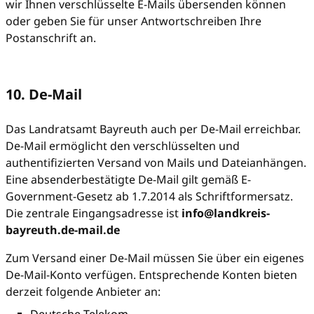
wir Ihnen verschlüsselte E-Mails übersenden können
oder geben Sie für unser Antwortschreiben Ihre
Postanschrift an.
10. De-Mail
Das Landratsamt Bayreuth auch per De-Mail erreichbar.
De-Mail ermöglicht den verschlüsselten und
authentifizierten Versand von Mails und Dateianhängen.
Eine absenderbestätigte De-Mail gilt gemäß E-
Government-Gesetz ab 1.7.2014 als Schriftformersatz.
Die zentrale Eingangsadresse ist
info@landkreis-
bayreuth.de-mail.de
Zum Versand einer De-Mail müssen Sie über ein eigenes
De-Mail-Konto verfügen. Entsprechende Konten bieten
derzeit folgende Anbieter an:
Deutsche Telekom