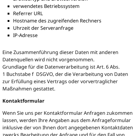
verwendetes Betriebssystem
Referrer URL
Hostname des zugreifenden Rechners
Uhrzeit der Serveranfrage
IP-Adresse
Eine Zusammenführung dieser Daten mit anderen
Datenquellen wird nicht vorgenommen.
Grundlage für die Datenverarbeitung ist Art. 6 Abs.
1 Buchstabe f DSGVO, der die Verarbeitung von Daten
zur Erfüllung eines Vertrags oder vorvertraglicher
Maßnahmen gestattet.
Kontaktformular
Wenn Sie uns per Kontaktformular Anfragen zukommen
lassen, werden Ihre Angaben aus dem Anfrageformular
inklusive der von Ihnen dort angegebenen Kontaktdaten
zwecks Bearbeitung der Anfrage und für den Fall von