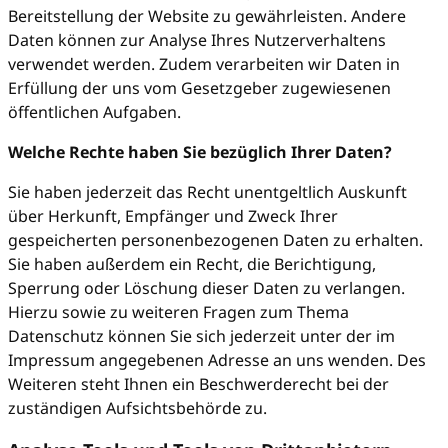
Bereitstellung der Website zu gewährleisten. Andere
Daten können zur Analyse Ihres Nutzerverhaltens
verwendet werden. Zudem verarbeiten wir Daten in
Erfüllung der uns vom Gesetzgeber zugewiesenen
öffentlichen Aufgaben.
Welche Rechte haben Sie bezüglich Ihrer Daten?
Sie haben jederzeit das Recht unentgeltlich Auskunft
über Herkunft, Empfänger und Zweck Ihrer
gespeicherten personenbezogenen Daten zu erhalten.
Sie haben außerdem ein Recht, die Berichtigung,
Sperrung oder Löschung dieser Daten zu verlangen.
Hierzu sowie zu weiteren Fragen zum Thema
Datenschutz können Sie sich jederzeit unter der im
Impressum angegebenen Adresse an uns wenden. Des
Weiteren steht Ihnen ein Beschwerderecht bei der
zuständigen Aufsichtsbehörde zu.