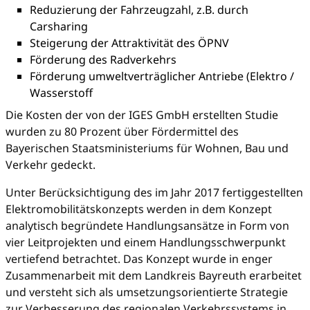
Reduzierung der Fahrzeugzahl, z.B. durch
Carsharing
Steigerung der Attraktivität des ÖPNV
Förderung des Radverkehrs
Förderung umweltverträglicher Antriebe (Elektro /
Wasserstoff
Die Kosten der von der IGES GmbH erstellten Studie
wurden zu 80 Prozent über Fördermittel des
Bayerischen Staatsministeriums für Wohnen, Bau und
Verkehr gedeckt.
Unter Berücksichtigung des im Jahr 2017 fertiggestellten
Elektromobilitätskonzepts werden in dem Konzept
analytisch begründete Handlungsansätze in Form von
vier Leitprojekten und einem Handlungsschwerpunkt
vertiefend betrachtet. Das Konzept wurde in enger
Zusammenarbeit mit dem Landkreis Bayreuth erarbeitet
und versteht sich als umsetzungsorientierte Strategie
zur Verbesserung des regionalen Verkehrssystems in