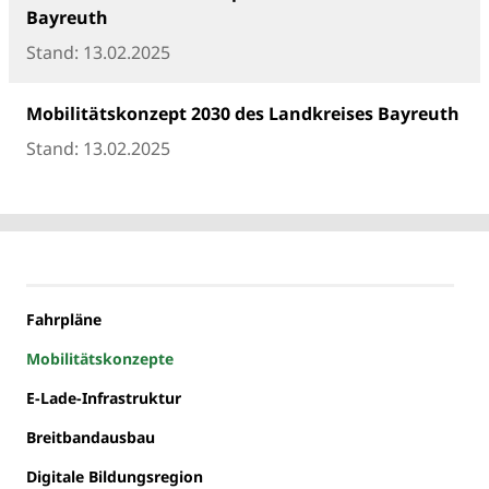
Bayreuth
Stand: 13.02.2025
Mobilitätskonzept 2030 des Landkreises Bayreuth
Stand: 13.02.2025
Fahrpläne
Mobilitätskonzepte
E-Lade-Infrastruktur
Breitbandausbau
Digitale Bildungsregion