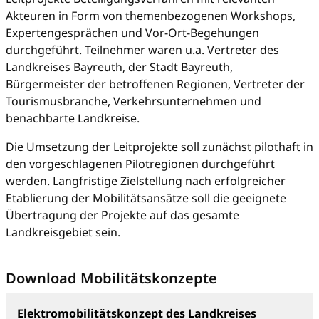
Akteuren in Form von themenbezogenen Workshops,
Expertengesprächen und Vor-Ort-Begehungen
durchgeführt. Teilnehmer waren u.a. Vertreter des
Landkreises Bayreuth, der Stadt Bayreuth,
Bürgermeister der betroffenen Regionen, Vertreter der
Tourismusbranche, Verkehrsunternehmen und
benachbarte Landkreise.
Die Umsetzung der Leitprojekte soll zunächst pilothaft in
den vorgeschlagenen Pilotregionen durchgeführt
werden. Langfristige Zielstellung nach erfolgreicher
Etablierung der Mobilitätsansätze soll die geeignete
Übertragung der Projekte auf das gesamte
Landkreisgebiet sein.
Download Mobilitätskonzepte
Elektromobilitätskonzept des Landkreises