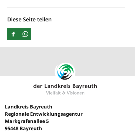
Diese Seite teilen
Landkreis Bayreuth
Regionale Entwicklungsagentur
Markgrafenallee 5
95448 Bayreuth