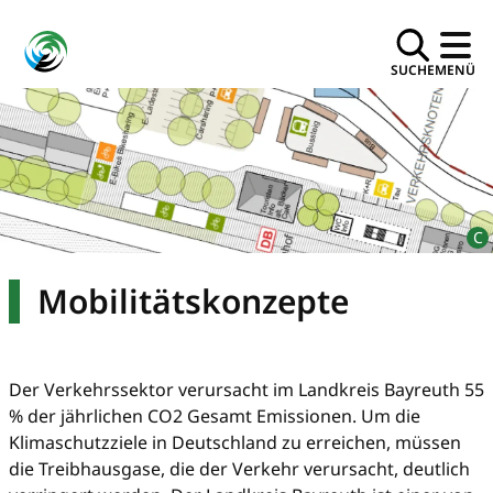
SUCHE
MENÜ
Mobilitätskonzepte
Der Verkehrssektor verursacht im Landkreis Bayreuth 55
% der jährlichen CO2 Gesamt Emissionen. Um die
Klimaschutzziele in Deutschland zu erreichen, müssen
die Treibhausgase, die der Verkehr verursacht, deutlich