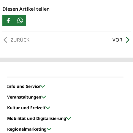
Diesen Artikel teilen
ZURÜCK
VOR
Info und Service
Veranstaltungen
Kultur und Freizeit
Mobilität und Digitalisierung
Regionalmarketing