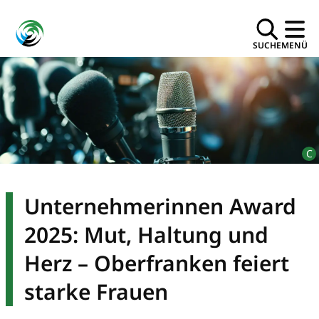
SUCHE
MENÜ
Unternehmerinnen Award
2025: Mut, Haltung und
Herz – Oberfranken feiert
starke Frauen