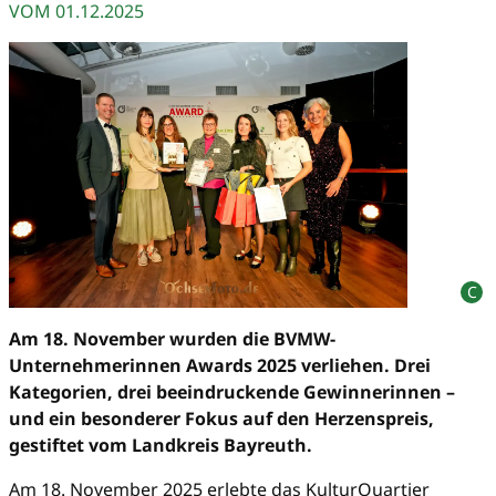
VOM
01.12.2025
Am 18. November wurden die BVMW-
Unternehmerinnen Awards 2025 verliehen. Drei
Kategorien, drei beeindruckende Gewinnerinnen –
und ein besonderer Fokus auf den Herzenspreis,
gestiftet vom Landkreis Bayreuth.
Am 18. November 2025 erlebte das KulturQuartier