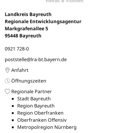
Landkreis Bayreuth
Regionale Entwicklungsagentur
Markgrafenallee 5
95448 Bayreuth
0921 728-0
poststelle@lra-bt.bayern.de
Anfahrt
Öffnungszeiten
Regionale Partner
Stadt Bayreuth
Region Bayreuth
Region Oberfranken
Oberfranken Offensiv
Metropolregion Nürnberg