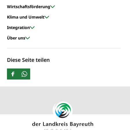
Wirtschaftsförderung
Klima und Umwelt
Integration
Über uns
Diese Seite teilen