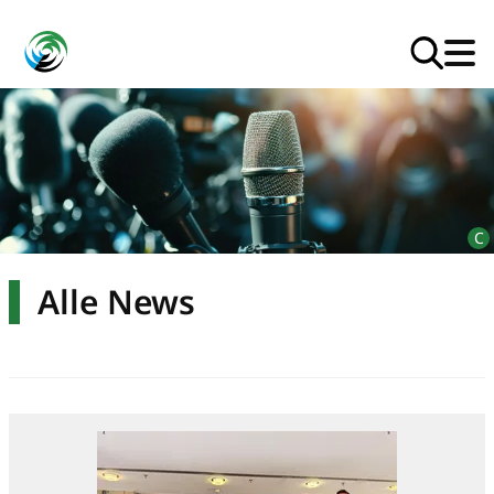
Alle News