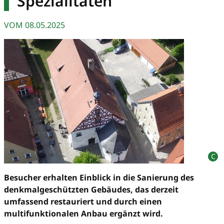
Spezialitäten
VOM
08.05.2025
Besucher erhalten Einblick in die Sanierung des
denkmalgeschützten Gebäudes, das derzeit
umfassend restauriert und durch einen
multifunktionalen Anbau ergänzt wird.