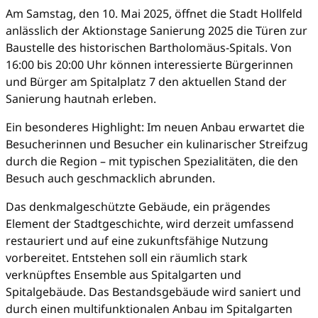
Am Samstag, den 10. Mai 2025, öffnet die Stadt Hollfeld
anlässlich der Aktionstage Sanierung 2025 die Türen zur
Baustelle des historischen Bartholomäus-Spitals. Von
16:00 bis 20:00 Uhr können interessierte Bürgerinnen
und Bürger am Spitalplatz 7 den aktuellen Stand der
Sanierung hautnah erleben.
Ein besonderes Highlight: Im neuen Anbau erwartet die
Besucherinnen und Besucher ein kulinarischer Streifzug
durch die Region – mit typischen Spezialitäten, die den
Besuch auch geschmacklich abrunden.
Das denkmalgeschützte Gebäude, ein prägendes
Element der Stadtgeschichte, wird derzeit umfassend
restauriert und auf eine zukunftsfähige Nutzung
vorbereitet. Entstehen soll ein räumlich stark
verknüpftes Ensemble aus Spitalgarten und
Spitalgebäude. Das Bestandsgebäude wird saniert und
durch einen multifunktionalen Anbau im Spitalgarten