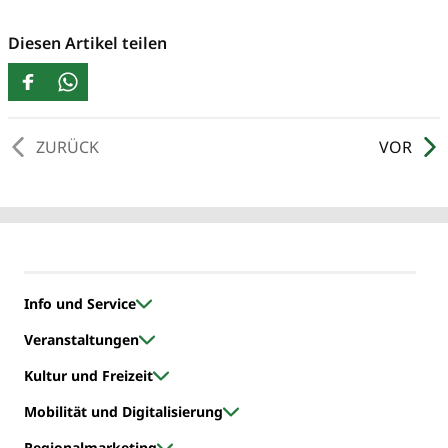
Diesen Artikel teilen
ZURÜCK
VOR
Info und Service
Veranstaltungen
Kultur und Freizeit
Mobilität und Digitalisierung
Regionalmarketing