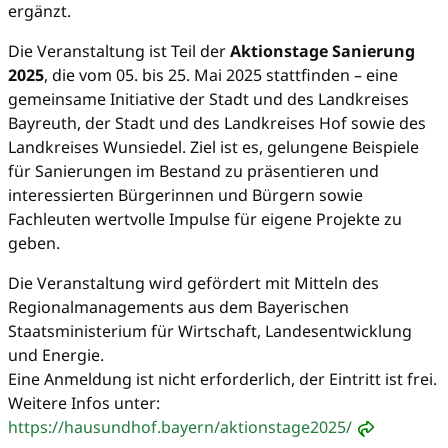
ergänzt.
Die Veranstaltung ist Teil der
Aktionstage Sanierung
2025
, die vom 05. bis 25. Mai 2025 stattfinden – eine
gemeinsame Initiative der Stadt und des Landkreises
Bayreuth, der Stadt und des Landkreises Hof sowie des
Landkreises Wunsiedel. Ziel ist es, gelungene Beispiele
für Sanierungen im Bestand zu präsentieren und
interessierten Bürgerinnen und Bürgern sowie
Fachleuten wertvolle Impulse für eigene Projekte zu
geben.
Die Veranstaltung wird gefördert mit Mitteln des
Regionalmanagements aus dem Bayerischen
Staatsministerium für Wirtschaft, Landesentwicklung
und Energie.
Eine Anmeldung ist nicht erforderlich, der Eintritt ist frei.
Weitere Infos unter:
https://hausundhof.bayern/aktionstage2025/