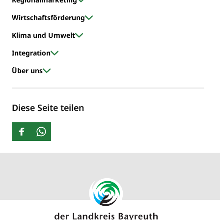
Wirtschaftsförderung
Klima und Umwelt
Integration
Über uns
Diese Seite teilen