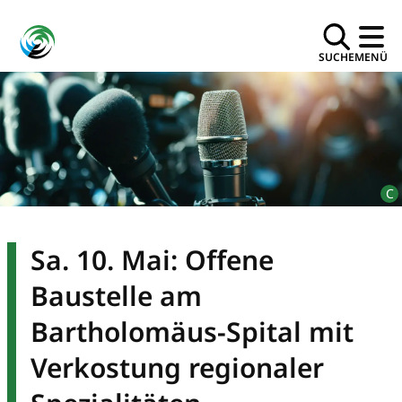
SUCHE
MENÜ
Sa. 10. Mai: Offene
Baustelle am
Bartholomäus-Spital mit
Verkostung regionaler